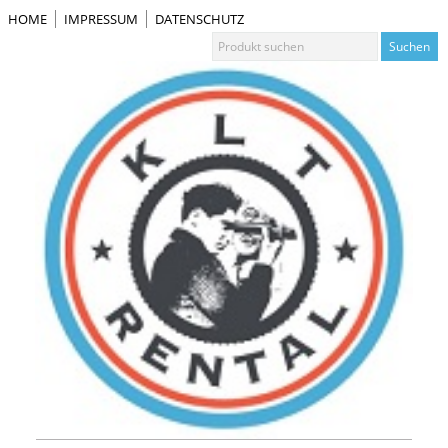
HOME
IMPRESSUM
DATENSCHUTZ