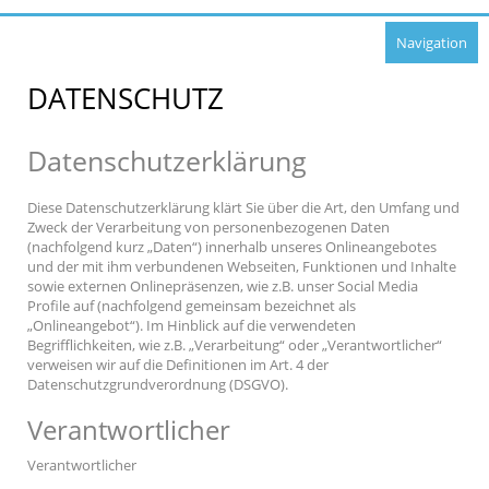
Navigation
DATENSCHUTZ
Datenschutzerklärung
Diese Datenschutzerklärung klärt Sie über die Art, den Umfang und
Zweck der Verarbeitung von personenbezogenen Daten
(nachfolgend kurz „Daten“) innerhalb unseres Onlineangebotes
und der mit ihm verbundenen Webseiten, Funktionen und Inhalte
sowie externen Onlinepräsenzen, wie z.B. unser Social Media
Profile auf (nachfolgend gemeinsam bezeichnet als
„Onlineangebot“). Im Hinblick auf die verwendeten
Begrifflichkeiten, wie z.B. „Verarbeitung“ oder „Verantwortlicher“
verweisen wir auf die Definitionen im Art. 4 der
Datenschutzgrundverordnung (DSGVO).
Verantwortlicher
Verantwortlicher