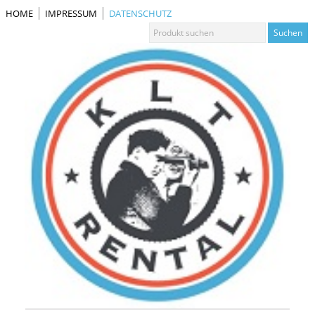
HOME
IMPRESSUM
DATENSCHUTZ