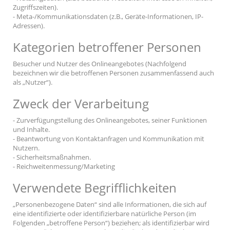
Zugriffszeiten).
- Meta-/Kommunikationsdaten (z.B., Geräte-Informationen, IP-
Adressen).
Kategorien betroffener Personen
Besucher und Nutzer des Onlineangebotes (Nachfolgend
bezeichnen wir die betroffenen Personen zusammenfassend auch
als „Nutzer“).
Zweck der Verarbeitung
- Zurverfügungstellung des Onlineangebotes, seiner Funktionen
und Inhalte.
- Beantwortung von Kontaktanfragen und Kommunikation mit
Nutzern.
- Sicherheitsmaßnahmen.
- Reichweitenmessung/Marketing
Verwendete Begrifflichkeiten
„Personenbezogene Daten“ sind alle Informationen, die sich auf
eine identifizierte oder identifizierbare natürliche Person (im
Folgenden „betroffene Person“) beziehen; als identifizierbar wird