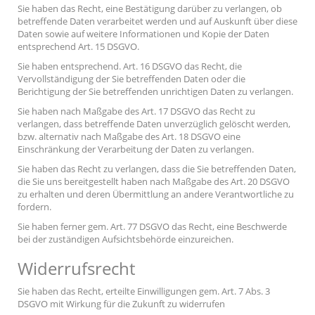
Sie haben das Recht, eine Bestätigung darüber zu verlangen, ob
betreffende Daten verarbeitet werden und auf Auskunft über diese
Daten sowie auf weitere Informationen und Kopie der Daten
entsprechend Art. 15 DSGVO.
Sie haben entsprechend. Art. 16 DSGVO das Recht, die
Vervollständigung der Sie betreffenden Daten oder die
Berichtigung der Sie betreffenden unrichtigen Daten zu verlangen.
Sie haben nach Maßgabe des Art. 17 DSGVO das Recht zu
verlangen, dass betreffende Daten unverzüglich gelöscht werden,
bzw. alternativ nach Maßgabe des Art. 18 DSGVO eine
Einschränkung der Verarbeitung der Daten zu verlangen.
Sie haben das Recht zu verlangen, dass die Sie betreffenden Daten,
die Sie uns bereitgestellt haben nach Maßgabe des Art. 20 DSGVO
zu erhalten und deren Übermittlung an andere Verantwortliche zu
fordern.
Sie haben ferner gem. Art. 77 DSGVO das Recht, eine Beschwerde
bei der zuständigen Aufsichtsbehörde einzureichen.
Widerrufsrecht
Sie haben das Recht, erteilte Einwilligungen gem. Art. 7 Abs. 3
DSGVO mit Wirkung für die Zukunft zu widerrufen