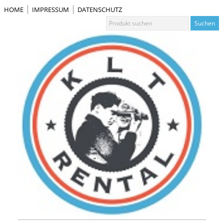
HOME
IMPRESSUM
DATENSCHUTZ