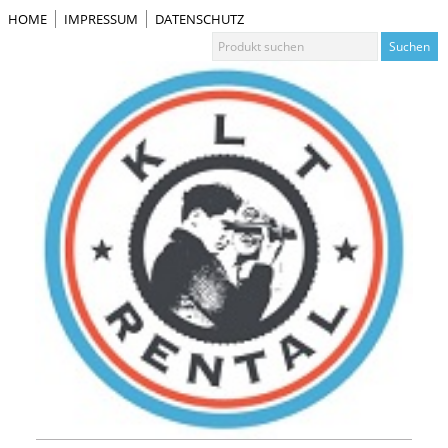
HOME
IMPRESSUM
DATENSCHUTZ