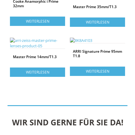
Cooke Anamorphic i Prime
32mm
Master Prime 35mm/T1.3
WEITERLESEN
WEITERLESEN
ARRI Signature Prime 95mm
T1.8
Master Prime 14mm/T1.3
WEITERLESEN
WEITERLESEN
WIR SIND GERNE FÜR SIE DA!