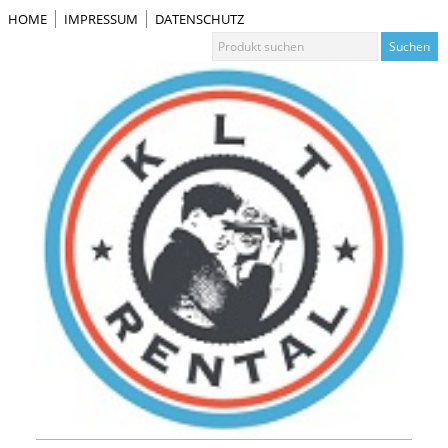
HOME
IMPRESSUM
DATENSCHUTZ