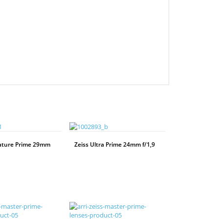
ature Prime 29mm
Zeiss Ultra Prime 24mm f/1,9
WEITERLESEN