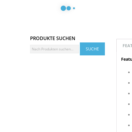
PRODUKTE SUCHEN
FEA
Featu