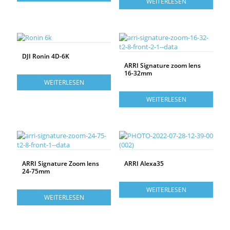
WEITERLESEN
DJI Ronin 4D-6K
ARRI Signature zoom lens
16-32mm
WEITERLESEN
WEITERLESEN
ARRI Signature Zoom lens
ARRI Alexa35
24-75mm
WEITERLESEN
WEITERLESEN