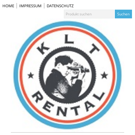
HOME
IMPRESSUM
DATENSCHUTZ