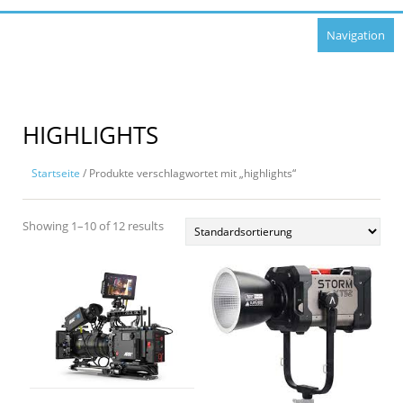
Navigation
HIGHLIGHTS
Startseite
/ Produkte verschlagwortet mit „highlights“
Showing 1–10 of 12 results