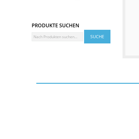
PRODUKTE SUCHEN