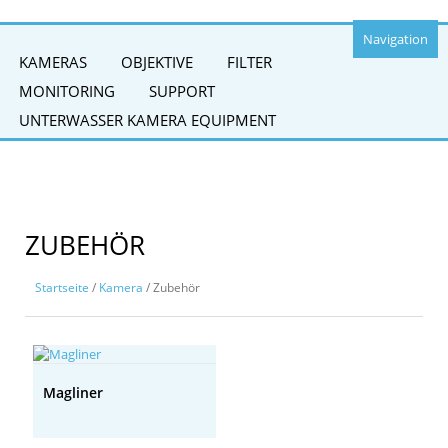
Navigation
KAMERAS
OBJEKTIVE
FILTER
MONITORING
SUPPORT
UNTERWASSER KAMERA EQUIPMENT
ZUBEHÖR
Startseite
/
Kamera
/ Zubehör
Magliner