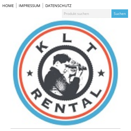
HOME
IMPRESSUM
DATENSCHUTZ