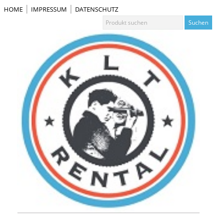
HOME
IMPRESSUM
DATENSCHUTZ